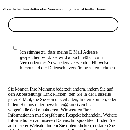
Monatlicher Newsletter über Veranstaltungen und aktuelle Themen
Ich stimme zu, dass meine E-Mail Adresse
gespeichert wird, sie wird ausschließlich zum
Versenden des Newsletters verwendet. Hinweise
hierzu sind der Datenschutzerklärung zu entnehmen.
Sie können Ihre Meinung jederzeit ändern, indem Sie auf
den Abbestellungs-Link klicken, den Sie in der Fußzeile
jeder E-Mail, die Sie von uns erhalten, finden können, oder
indem Sie uns unter newsletter@kunstverein-
wagenhalle.de kontaktieren. Wir werden Ihre
Informationen mit Sorgfalt und Respekt behandeln. Weitere
Informationen zu unseren Datenschutzpraktiken finden Sie
auf unserer Website. Indem Sie unten klicken, erklären Sie