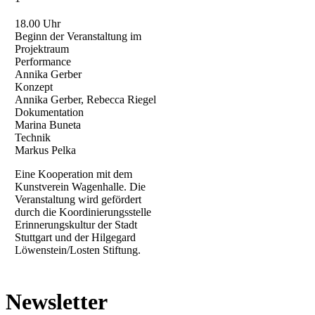
18.00 Uhr
Beginn der Veranstaltung im
Projektraum
Performance
Annika Gerber
Konzept
Annika Gerber, Rebecca Riegel
Dokumentation
Marina Buneta
Technik
Markus Pelka
Eine Kooperation mit dem
Kunstverein Wagenhalle. Die
Veranstaltung wird gefördert
durch die Koordinierungsstelle
Erinnerungskultur der Stadt
Stuttgart und der Hilgegard
Löwenstein/Losten Stiftung.
Newsletter