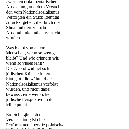
zwischen dokumentarischer
Ausstellung und dem Versuch,
den vom Nationalsozialismus
Verfolgten ein Stück Identität
zurückzugeben, die durch die
Shoa und den zeitlichen
Abstand unkenntlich gemacht
wurden.
Was bleibt von einem
Menschen, wenn so wenig
bleibt? Und wie erinnern wir,
wenn so vieles fehlt?
Der Abend widmet sich
jüdischen Künstlerinnen in
Stuttgart, die während des
Nationalsozialismus verfolgt
wurden, und rückt dabei
bewusst, eine weibliche
jüdische Perspektive in den
Mittelpunkt.
Ein Schlaglicht der
Veranstaltung ist eine
Performance über die polnisch-