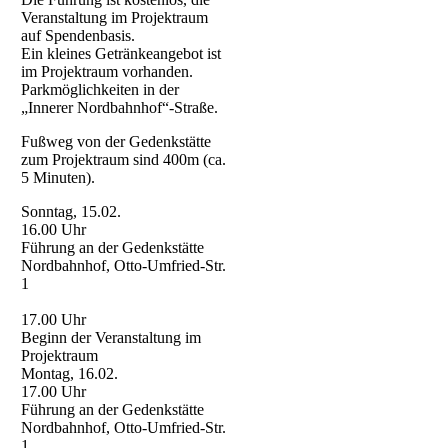
Veranstaltung im Projektraum
auf Spendenbasis.
Ein kleines Getränkeangebot ist
im Projektraum vorhanden.
Parkmöglichkeiten in der
„Innerer Nordbahnhof“-Straße.
Fußweg von der Gedenkstätte
zum Projektraum sind 400m (ca.
5 Minuten).
Sonntag, 15.02.
16.00 Uhr
Führung an der Gedenkstätte
Nordbahnhof, Otto-Umfried-Str.
1
17.00 Uhr
Beginn der Veranstaltung im
Projektraum
Montag, 16.02.
17.00 Uhr
Führung an der Gedenkstätte
Nordbahnhof, Otto-Umfried-Str.
1