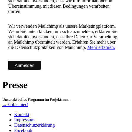
sich damit einverstanden, dass wir Ihre Informationen in
Übereinstimmung mit diesen Bedingungen verarbeiten
dürfen.
Wir verwenden Mailchimp als unsere Marketingplattform.
Wenn Sie unten klicken, um sich anzumelden, erklären Sie
sich damit einverstanden, dass Ihre Daten zur Verarbeitung
an Mailchimp übermittelt werden. Erfahren Sie mehr über
die Datenschutzpraktiken von Mailchimp.
Mehr erfahren.
Presse
Unser aktuelles Programm im Projektraum
→ Gibts hier!
Kontakt
Impressum
Datenschutzerklärung
Facebook