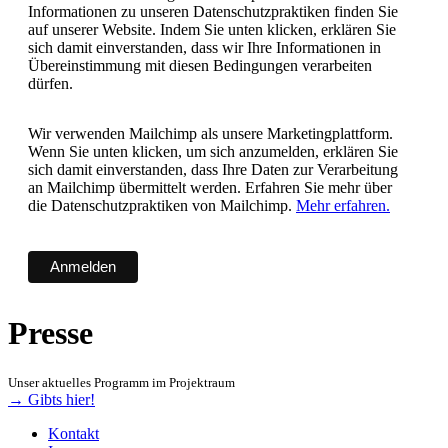
Informationen zu unseren Datenschutzpraktiken finden Sie
auf unserer Website. Indem Sie unten klicken, erklären Sie
sich damit einverstanden, dass wir Ihre Informationen in
Übereinstimmung mit diesen Bedingungen verarbeiten
dürfen.
Wir verwenden Mailchimp als unsere Marketingplattform.
Wenn Sie unten klicken, um sich anzumelden, erklären Sie
sich damit einverstanden, dass Ihre Daten zur Verarbeitung
an Mailchimp übermittelt werden. Erfahren Sie mehr über
die Datenschutzpraktiken von Mailchimp.
Mehr erfahren.
Presse
Unser aktuelles Programm im Projektraum
→ Gibts hier!
Kontakt