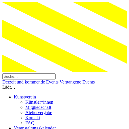
Derzeit und kommende Events
Vergangene Events
Lädt…
Kunstverein
Künstler*innen
Mitgliedschaft
Ateliervergabe
Kontakt
FAQ
Veranstaltungskalender