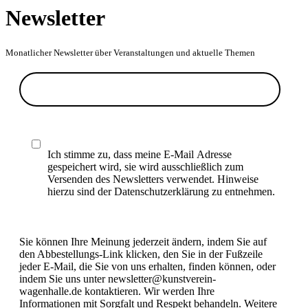
Newsletter
Monatlicher Newsletter über Veranstaltungen und aktuelle Themen
Ich stimme zu, dass meine E-Mail Adresse
gespeichert wird, sie wird ausschließlich zum
Versenden des Newsletters verwendet. Hinweise
hierzu sind der Datenschutzerklärung zu entnehmen.
Sie können Ihre Meinung jederzeit ändern, indem Sie auf
den Abbestellungs-Link klicken, den Sie in der Fußzeile
jeder E-Mail, die Sie von uns erhalten, finden können, oder
indem Sie uns unter newsletter@kunstverein-
wagenhalle.de kontaktieren. Wir werden Ihre
Informationen mit Sorgfalt und Respekt behandeln. Weitere