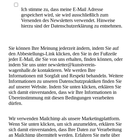
Ich stimme zu, dass meine E-Mail Adresse
gespeichert wird, sie wird ausschließlich zum
Versenden des Newsletters verwendet. Hinweise
hierzu sind der Datenschutzerklärung zu entnehmen.
Sie können Ihre Meinung jederzeit ändern, indem Sie auf
den Abbestellungs-Link klicken, den Sie in der Fußzeile
jeder E-Mail, die Sie von uns erhalten, finden können, oder
indem Sie uns unter newsletter@kunstverein-
wagenhalle.de kontaktieren. Wir werden Ihre
Informationen mit Sorgfalt und Respekt behandeln. Weitere
Informationen zu unseren Datenschutzpraktiken finden Sie
auf unserer Website. Indem Sie unten klicken, erklären Sie
sich damit einverstanden, dass wir Ihre Informationen in
Übereinstimmung mit diesen Bedingungen verarbeiten
dürfen.
Wir verwenden Mailchimp als unsere Marketingplattform.
Wenn Sie unten klicken, um sich anzumelden, erklären Sie
sich damit einverstanden, dass Ihre Daten zur Verarbeitung
an Mailchimp übermittelt werden. Erfahren Sie mehr über