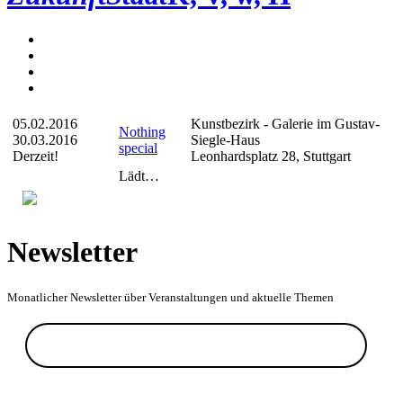
05.02.2016
Kunstbezirk - Galerie im Gustav-
Nothing
30.03.2016
Siegle-Haus
special
Derzeit!
Leonhardsplatz 28, Stuttgart
Lädt…
Newsletter
Monatlicher Newsletter über Veranstaltungen und aktuelle Themen