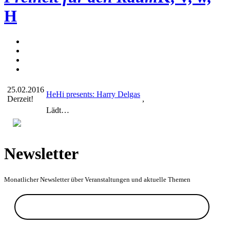
H
25.02.2016
HeHi presents: Harry Delgas
Derzeit!
,
Lädt…
Newsletter
Monatlicher Newsletter über Veranstaltungen und aktuelle Themen