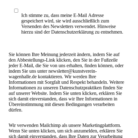
Ich stimme zu, dass meine E-Mail Adresse
gespeichert wird, sie wird ausschließlich zum
Versenden des Newsletters verwendet. Hinweise
hierzu sind der Datenschutzerklärung zu entnehmen.
Sie können Ihre Meinung jederzeit ändern, indem Sie auf
den Abbestellungs-Link klicken, den Sie in der Fußzeile
jeder E-Mail, die Sie von uns erhalten, finden können, oder
indem Sie uns unter newsletter@kunstverein-
wagenhalle.de kontaktieren. Wir werden Ihre
Informationen mit Sorgfalt und Respekt behandeln. Weitere
Informationen zu unseren Datenschutzpraktiken finden Sie
auf unserer Website. Indem Sie unten klicken, erklären Sie
sich damit einverstanden, dass wir Ihre Informationen in
Übereinstimmung mit diesen Bedingungen verarbeiten
dürfen.
Wir verwenden Mailchimp als unsere Marketingplattform.
Wenn Sie unten klicken, um sich anzumelden, erklären Sie
sich damit einverstanden, dass Ihre Daten zur Verarbeitung