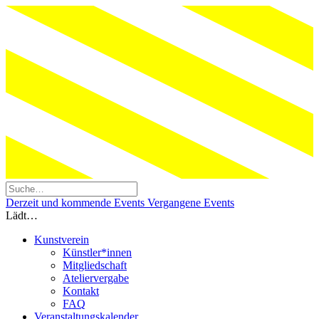
Derzeit und kommende Events
Vergangene Events
Lädt…
Kunstverein
Künstler*innen
Mitgliedschaft
Ateliervergabe
Kontakt
FAQ
Veranstaltungskalender