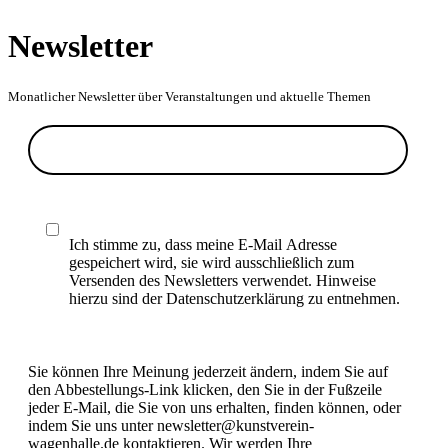
Newsletter
Monatlicher Newsletter über Veranstaltungen und aktuelle Themen
Ich stimme zu, dass meine E-Mail Adresse
gespeichert wird, sie wird ausschließlich zum
Versenden des Newsletters verwendet. Hinweise
hierzu sind der Datenschutzerklärung zu entnehmen.
Sie können Ihre Meinung jederzeit ändern, indem Sie auf
den Abbestellungs-Link klicken, den Sie in der Fußzeile
jeder E-Mail, die Sie von uns erhalten, finden können, oder
indem Sie uns unter newsletter@kunstverein-
wagenhalle.de kontaktieren. Wir werden Ihre