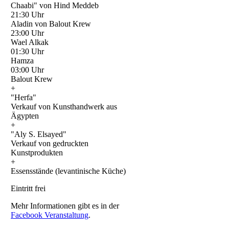
Chaabi" von Hind Meddeb
21:30 Uhr
Aladin von Balout Krew
23:00 Uhr
Wael Alkak
01:30 Uhr
Hamza
03:00 Uhr
Balout Krew
+
"Herfa"
Verkauf von Kunsthandwerk aus
Ägypten
+
"Aly S. Elsayed"
Verkauf von gedruckten
Kunstprodukten
+
Essensstände (levantinische Küche)
Eintritt frei
Mehr Informationen gibt es in der
Facebook Veranstaltung
.