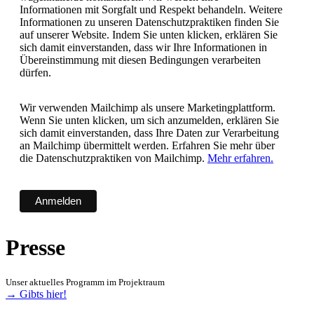
Informationen mit Sorgfalt und Respekt behandeln. Weitere
Informationen zu unseren Datenschutzpraktiken finden Sie
auf unserer Website. Indem Sie unten klicken, erklären Sie
sich damit einverstanden, dass wir Ihre Informationen in
Übereinstimmung mit diesen Bedingungen verarbeiten
dürfen.
Wir verwenden Mailchimp als unsere Marketingplattform.
Wenn Sie unten klicken, um sich anzumelden, erklären Sie
sich damit einverstanden, dass Ihre Daten zur Verarbeitung
an Mailchimp übermittelt werden. Erfahren Sie mehr über
die Datenschutzpraktiken von Mailchimp.
Mehr erfahren.
Presse
Unser aktuelles Programm im Projektraum
→ Gibts hier!