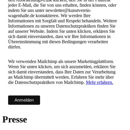
jeder E-Mail, die Sie von uns erhalten, finden können, oder
indem Sie uns unter newsletter@kunstverein-
wagenhalle.de kontaktieren. Wir werden Ihre
Informationen mit Sorgfalt und Respekt behandeln. Weitere
Informationen zu unseren Datenschutzpraktiken finden Sie
auf unserer Website. Indem Sie unten klicken, erklären Sie
sich damit einverstanden, dass wir Ihre Informationen in
Übereinstimmung mit diesen Bedingungen verarbeiten
dürfen.
Wir verwenden Mailchimp als unsere Marketingplattform.
Wenn Sie unten klicken, um sich anzumelden, erklären Sie
sich damit einverstanden, dass Ihre Daten zur Verarbeitung
an Mailchimp übermittelt werden. Erfahren Sie mehr über
die Datenschutzpraktiken von Mailchimp.
Mehr erfahren.
Presse