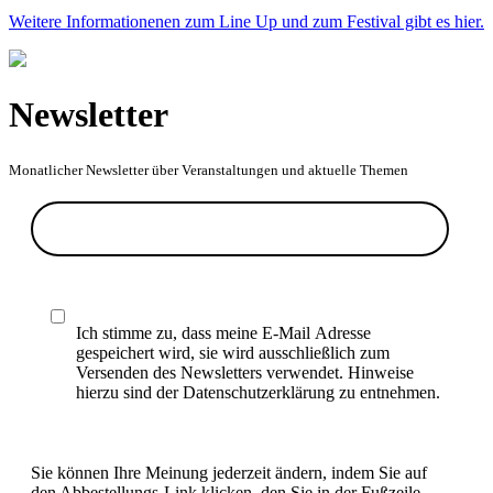
Weitere Informationenen zum Line Up und zum Festival gibt es hier.
Newsletter
Monatlicher Newsletter über Veranstaltungen und aktuelle Themen
Ich stimme zu, dass meine E-Mail Adresse
gespeichert wird, sie wird ausschließlich zum
Versenden des Newsletters verwendet. Hinweise
hierzu sind der Datenschutzerklärung zu entnehmen.
Sie können Ihre Meinung jederzeit ändern, indem Sie auf
den Abbestellungs-Link klicken, den Sie in der Fußzeile