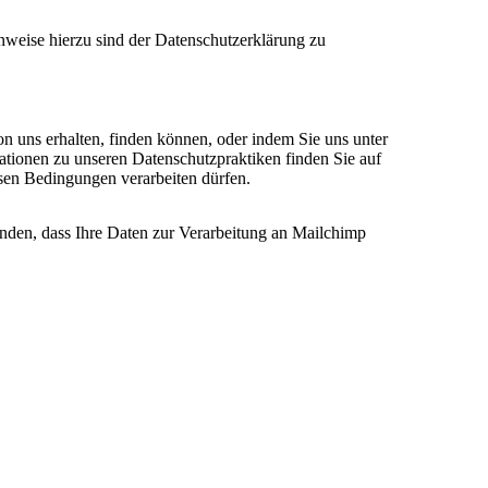
nweise hierzu sind der Datenschutzerklärung zu
on uns erhalten, finden können, oder indem Sie uns unter
ationen zu unseren Datenschutzpraktiken finden Sie auf
esen Bedingungen verarbeiten dürfen.
anden, dass Ihre Daten zur Verarbeitung an Mailchimp