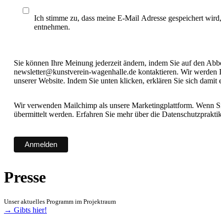
Ich stimme zu, dass meine E-Mail Adresse gespeichert wird
entnehmen.
Sie können Ihre Meinung jederzeit ändern, indem Sie auf den Abbes
newsletter@kunstverein-wagenhalle.de kontaktieren. Wir werden I
unserer Website. Indem Sie unten klicken, erklären Sie sich damit
Wir verwenden Mailchimp als unsere Marketingplattform. Wenn Sie
übermittelt werden. Erfahren Sie mehr über die Datenschutzprakt
Presse
Unser aktuelles Programm im Projektraum
→ Gibts hier!