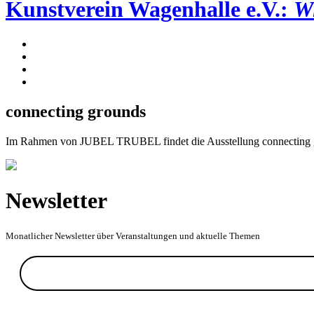
Kunstverein Wagenhalle e.V.:
Wi
connecting grounds
Im Rahmen von JUBEL TRUBEL findet die Ausstellung connecting gr
Newsletter
Monatlicher Newsletter über Veranstaltungen und aktuelle Themen